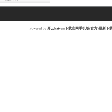
Poweredby
开云kaiyun下载官网手机版(官方)最新下载