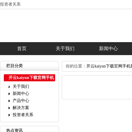
投资者关系
首页
关于我们
新闻中心
栏目分类
你的位置：
开云kaiyun下载官网手机
开云kaiyun下载官网手机
版(官方)最新下载IOS/安卓
关于我们
版/手机版APP
新闻中心
产品中心
解决方案
投资者关系
热点资讯