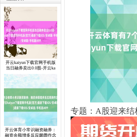
开云kaiyun下载官网手机版
当日融券卖出0.0股-开云ka
专题：A股迎来结
开云体育小常识融资融券：
融资余额增多反应阛阓作念