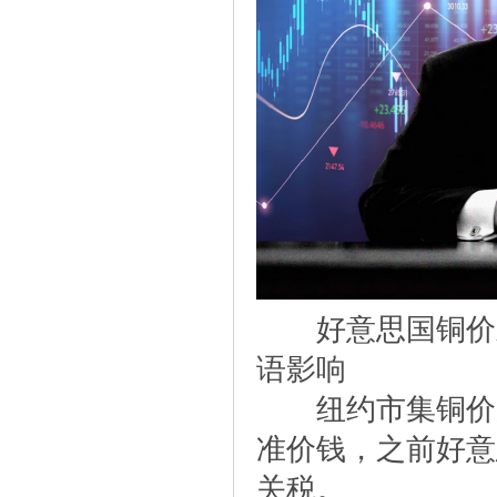
好意思国铜价飙
语影响
纽约市集铜价周
准价钱，之前好意
关税。