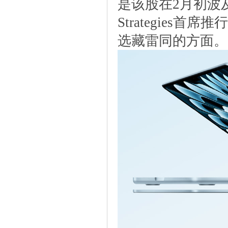
是该股在2月初波及的盘
Strategies首
选藏雷同的方面。