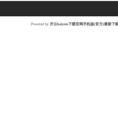
Poweredby
开云kaiyun下载官网手机版(官方)最新下载