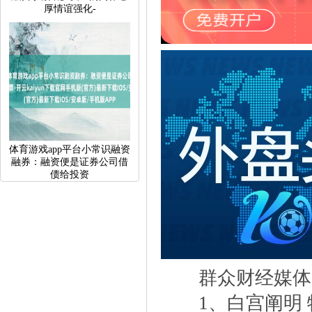
厚情谊强化-
体育游戏app平台小常识融资
融券：融资便是证券公司借
债给投资
群众财经媒体昨
1、白宫阐明特