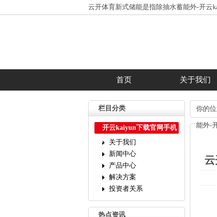
云开体育新式储能是指除抽水蓄能外-开云kai
首页
关于我们
栏目分类
你的位
能外-
开云kaiyun下载官网手机
版(官方)最新下载IOS/安卓
关于我们
版/手机版APP
新闻中心
云
产品中心
解决方案
投资者关系
热点资讯