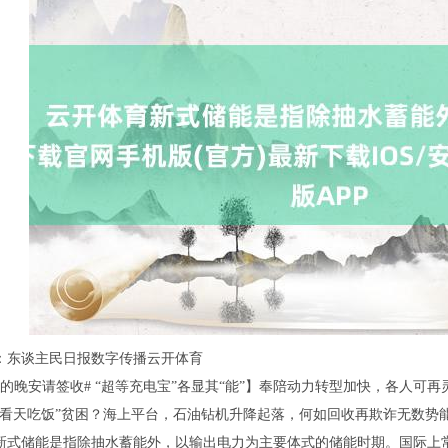
：东谈主民日报数字传播云开体育
你的晚安请签收#“超等充电宝”各显其“能”】奉陪动力转型加快，各人可再
“看天吃饭”贫困？海上平台，石油钻机升降起落，何如回收再欺诈无数势
新式储能是指除抽水蓄能外，以输出电力为主要体式的储能时期。国际上常