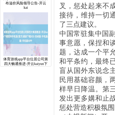
布溢价风险领导公告-开云
叉，惩处起来不
kai
接待，维持一切
了三点建议。
中国常驻集中国
事意愿，保捏和
题，达成一个平
体育游戏app平台位居公司第
和平条约，最终
四大畅通推进-开云kaiyun下
盲从国外东说念
民用基础容颜，
样早日降温。第
发出更多媾和止
惩处营造积极氛围