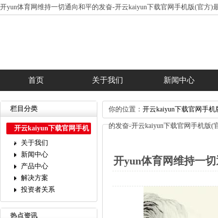
开yun体育网维持一切通向和平的发奋-开云kaiyun下载官网手机版(官方)最
首页
关于我们
新闻中心
栏目分类
你的位置：
开云kaiyun下载官网手机
的发奋-开云kaiyun下载官网手机版(
开云kaiyun下载官网手机
版(官方)最新下载IOS/安卓
关于我们
版/手机版APP
新闻中心
开yun体育网维持一切
产品中心
解决方案
投资者关系
热点资讯